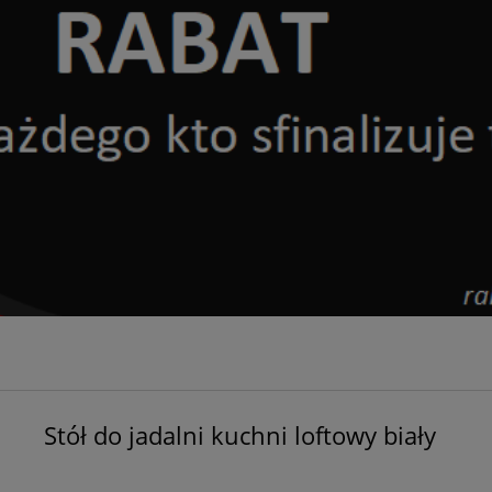
Stół do jadalni kuchni loftowy biały