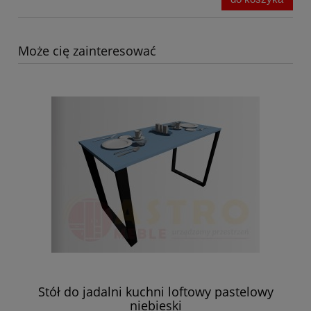
Może cię zainteresować
Stół do jadalni kuchni loftowy pastelowy
niebieski