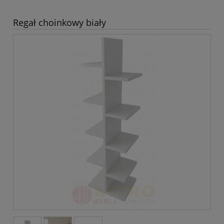
Regał choinkowy biały