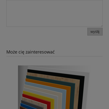
wyślij
Może cię zainteresować