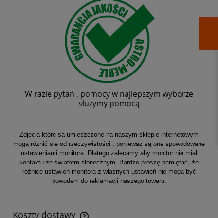
W razie pytań , pomocy w najlepszym wyborze
służymy pomocą
Zdjęcia które są umieszczone na naszym sklepie internetowym
mogą różnić się od rzeczywistości , ponieważ są one spowodowane
ustawieniami monitora. Dlatego zalecamy aby monitor nie miał
kontaktu ze światłem słonecznym. Bardzo proszę pamiętać, że
różnice ustawień monitora z własnych ustawień nie mogą być
powodem do reklamacji naszego towaru.
Koszty dostawy