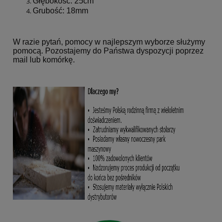
Głębokość: 25cm
Grubość: 18mm
W razie pytań, pomocy w najlepszym wyborze służymy
pomocą. Pozostajemy do Państwa dyspozycji poprzez
mail lub komórkę.