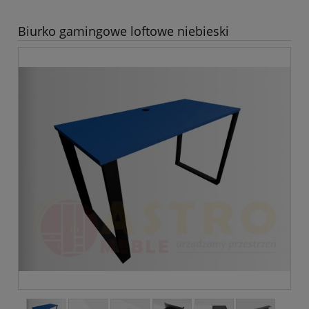
Biurko gamingowe loftowe niebieski