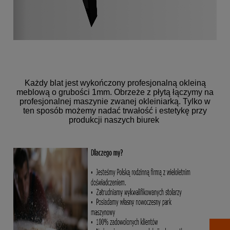
Każdy blat jest wykończony profesjonalną okleiną
meblową o grubości 1mm. Obrzeże z płytą łączymy na
profesjonalnej maszynie zwanej okleiniarką. Tylko w
ten sposób możemy nadać trwałość i estetykę przy
produkcji naszych biurek