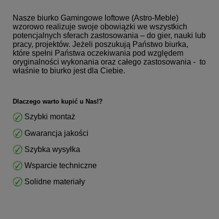
Nasze biurko Gamingowe loftowe (Astro-Meble)
wzorowo realizuje swoje obowiązki we wszystkich
potencjalnych sferach zastosowania – do gier, nauki lub
pracy, projektów. Jeżeli poszukują Państwo biurka,
które spełni Państwa oczekiwania pod względem
oryginalności wykonania oraz całego zastosowania - to
właśnie to biurko jest dla Ciebie.
Dlaczego warto kupić u Nas!?
Szybki montaż
Gwarancja jakości
Szybka wysyłka
Wsparcie techniczne
Solidne materiały