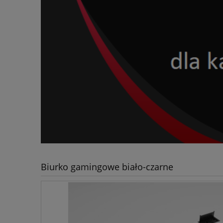
Biurko gamingowe biało-czarne